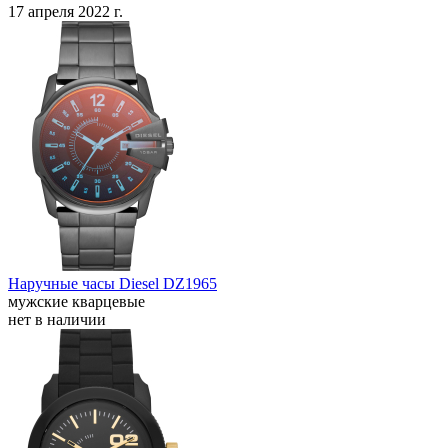
17 апреля 2022 г.
Наручные часы Diesel DZ1965
мужские кварцевые
нет в наличии