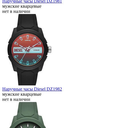
Наручные часы Diesel DZ1981
мужские кварцевые
нет в наличии
Наручные часы Diesel DZ1982
мужские кварцевые
нет в наличии