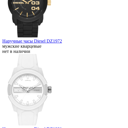
Наручные часы Diesel DZ1972
мужские кварцевые
нет в наличии