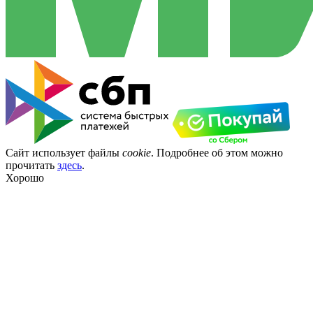
Сайт использует файлы
cookie
. Подробнее об этом можно
прочитать
здесь
.
Хорошо