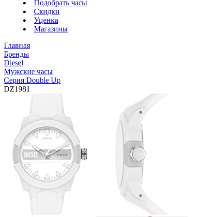
Подобрать часы
Скидки
Уценка
Магазины
Главная
Бренды
Diesel
Мужские часы
Серия Double Up
DZ1981