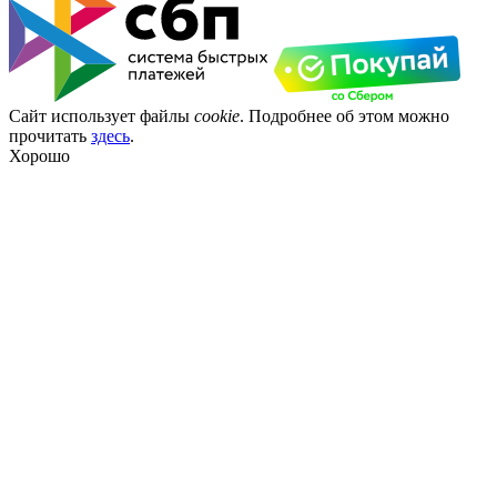
Сайт использует файлы
cookie
. Подробнее об этом можно
прочитать
здесь
.
Хорошо