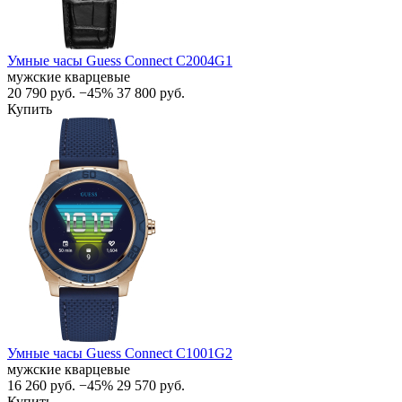
Умные часы Guess Connect C2004G1
мужские кварцевые
20 790
руб.
−45%
37 800
руб.
Купить
Умные часы Guess Connect C1001G2
мужские кварцевые
16 260
руб.
−45%
29 570
руб.
Купить