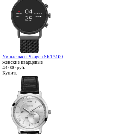
Умные часы Skagen SKT5109
женские кварцевые
43 000
руб.
Купить