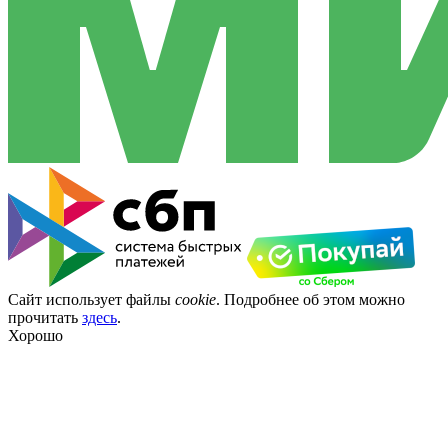
Сайт использует файлы
cookie
. Подробнее об этом можно
прочитать
здесь
.
Хорошо