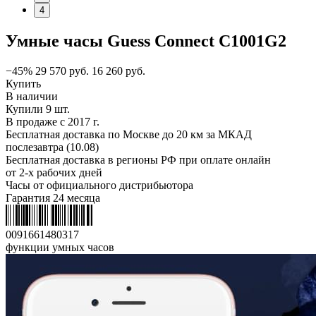
4
Умные часы Guess Connect C1001G2
−45%
29 570
руб.
16 260
руб.
Купить
В наличии
Купили 9 шт.
В продаже с 2017 г.
Бесплатная доставка по Москве до 20 км за МКАД
послезавтра (10.08)
Бесплатная доставка в регионы РФ при оплате онлайн
от 2-х рабочих дней
Часы от официального дистрибьютора
Гарантия 24 месяца
0091661480317
функции умных часов