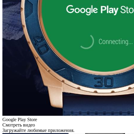
Google Play Store
Смотреть видео
Загружайте любимые приложения.