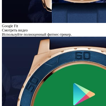
Google Fit
Смотреть видео
Используйте полноценный фитнес-трекер.