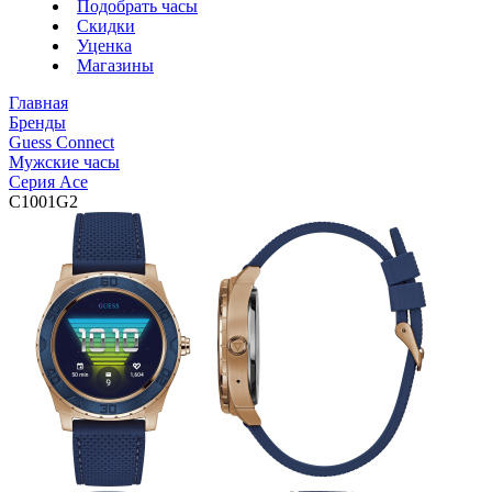
Подобрать часы
Скидки
Уценка
Магазины
Главная
Бренды
Guess Connect
Мужские часы
Серия Ace
C1001G2