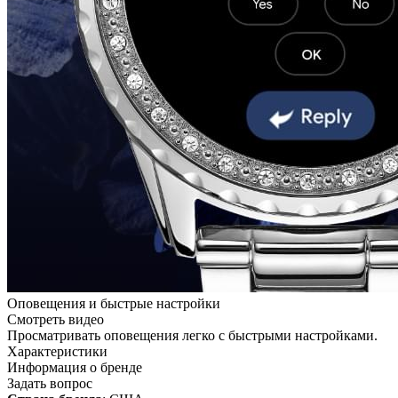
Оповещения и быстрые настройки
Смотреть видео
Просматривать оповещения легко с быстрыми настройками.
Характеристики
Информация о бренде
Задать вопрос