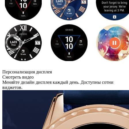
Персонализация дисплея
Смотреть видео
Меняйте дизайн дисплея каждый день. Доступны сотни
виджетов.