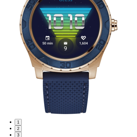
1
2
3