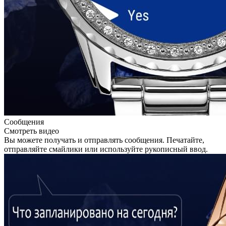
Сообщения
Смотреть видео
Вы можете получать и отправлять сообщения. Печатайте,
отправляйте смайлики или используйте рукописный ввод.