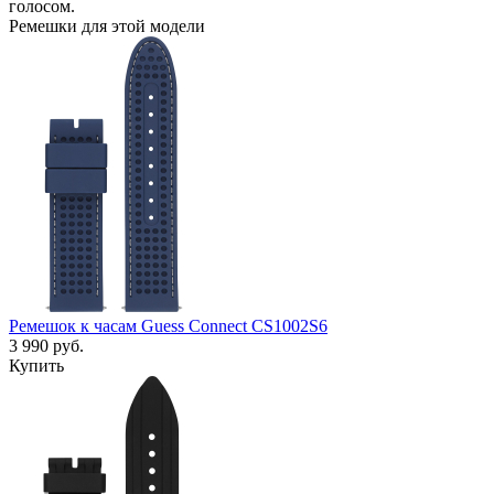
голосом.
Ремешки для этой модели
Ремешок к часам Guess Connect CS1002S6
3 990
руб.
Купить