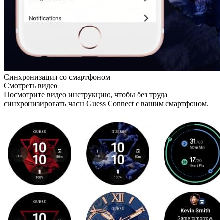
Синхронизация со смартфоном
Смотреть видео
Посмотрите видео инструкцию, чтобы без труда
синхронизировать часы Guess Connect с вашим смартфоном.