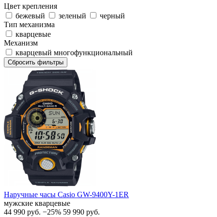
Цвет крепления
бежевый
зеленый
черный
Тип механизма
кварцевые
Механизм
кварцевый многофункциональный
Сбросить фильтры
Наручные часы Casio GW-9400Y-1ER
мужские кварцевые
44 990
руб.
−25%
59 990
руб.