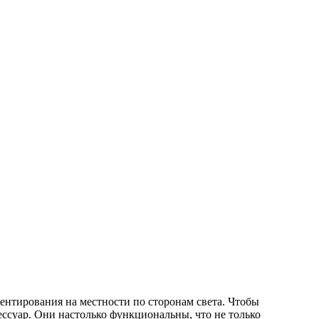
ентирования на местности по сторонам света. Чтобы
сессуар. Они настолько функциональны, что не только