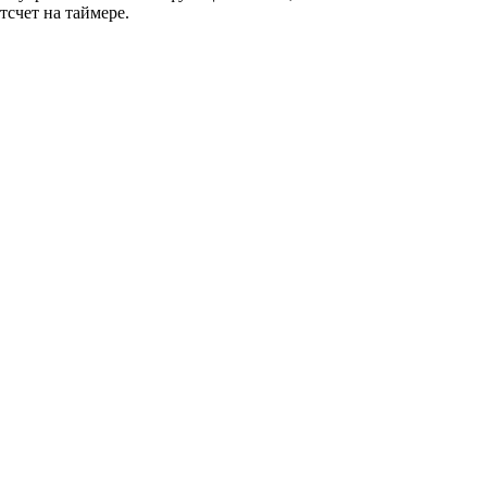
счет на таймере.