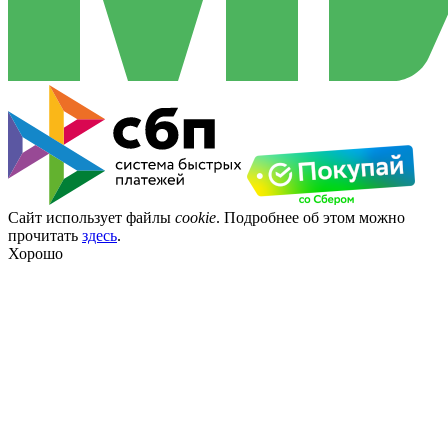
Сайт использует файлы
cookie
. Подробнее об этом можно
прочитать
здесь
.
Хорошо