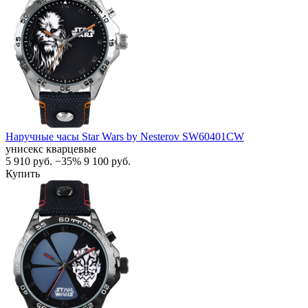
Наручные часы Star Wars by Nesterov SW60401CW
унисекс кварцевые
5 910
руб.
−35%
9 100
руб.
Купить