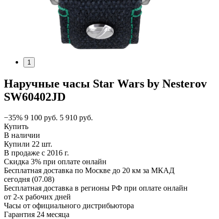
1
Наручные часы Star Wars by Nesterov
SW60402JD
−35%
9 100
руб.
5 910
руб.
Купить
В наличии
Купили 22 шт.
В продаже с 2016 г.
Скидка 3% при оплате онлайн
Бесплатная доставка по Москве до 20 км за МКАД
сегодня (07.08)
Бесплатная доставка в регионы РФ при оплате онлайн
от 2-х рабочих дней
Часы от официального дистрибьютора
Гарантия 24 месяца