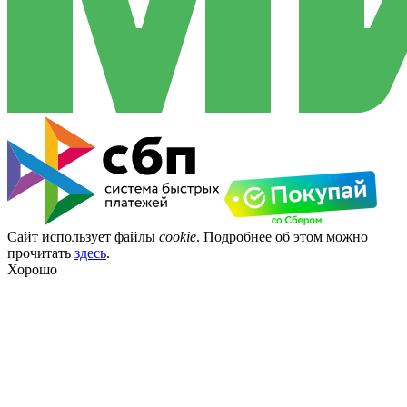
Сайт использует файлы
cookie
. Подробнее об этом можно
прочитать
здесь
.
Хорошо