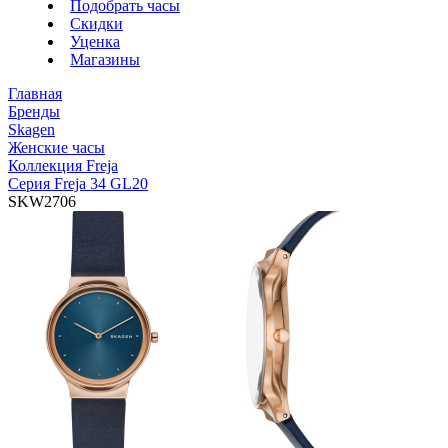
Подобрать часы
Скидки
Уценка
Магазины
Главная
Бренды
Skagen
Женские часы
Коллекция Freja
Серия Freja 34 GL20
SKW2706