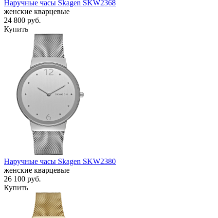
Наручные часы Skagen SKW2368
женские кварцевые
24 800
руб.
Купить
Наручные часы Skagen SKW2380
женские кварцевые
26 100
руб.
Купить