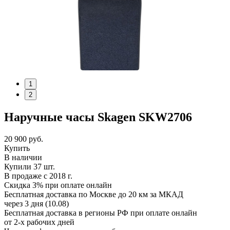
1
2
Наручные часы Skagen SKW2706
20 900
руб.
Купить
В наличии
Купили 37 шт.
В продаже с 2018 г.
Скидка 3% при оплате онлайн
Бесплатная доставка по Москве до 20 км за МКАД
через 3 дня (10.08)
Бесплатная доставка в регионы РФ при оплате онлайн
от 2-х рабочих дней