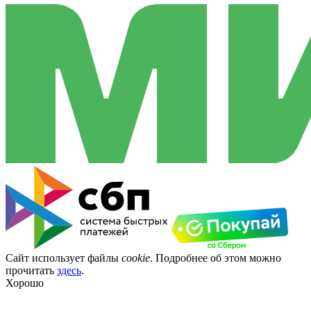
Сайт использует файлы
cookie
. Подробнее об этом можно
прочитать
здесь
.
Хорошо