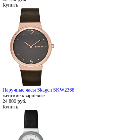
Купить
Наручные часы Skagen SKW2368
женские кварцевые
24 800
руб.
Купить