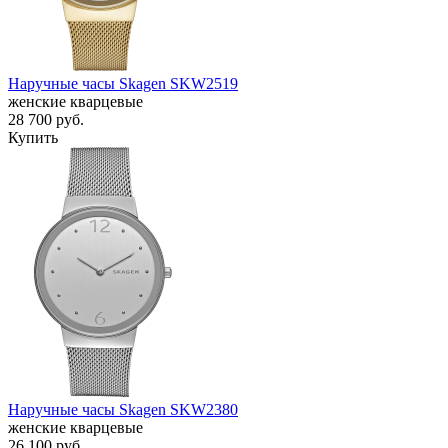
Наручные часы Skagen SKW2519
женские кварцевые
28 700
руб.
Купить
Наручные часы Skagen SKW2380
женские кварцевые
26 100
руб.