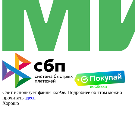
Сайт использует файлы
cookie
. Подробнее об этом можно
прочитать
здесь
.
Хорошо