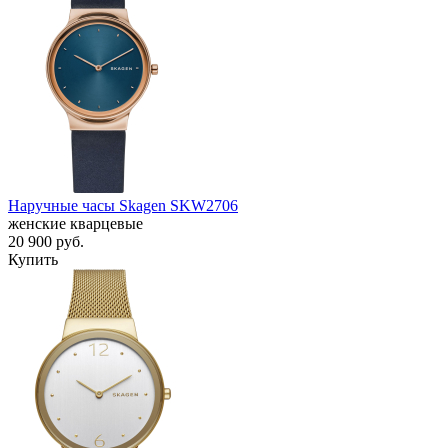
Наручные часы Skagen SKW2706
женские кварцевые
20 900
руб.
Купить