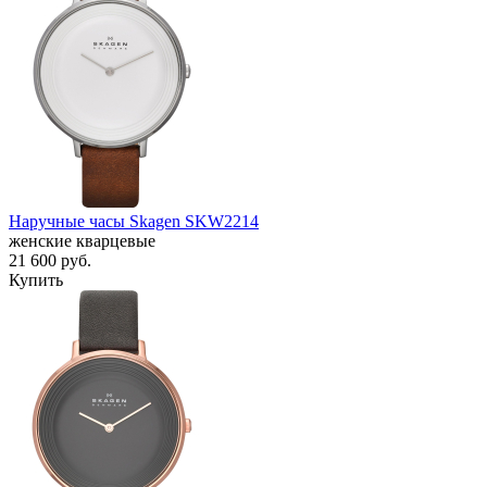
Наручные часы Skagen SKW2214
женские кварцевые
21 600
руб.
Купить