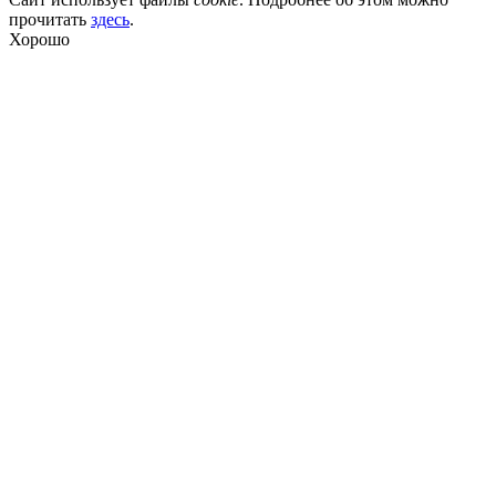
прочитать
здесь
.
Хорошо