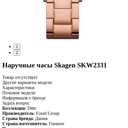
1
2
Наручные часы Skagen SKW2331
Товар отсутствует
Другие варианты модели
Характеристики
Похожие модели
Информация о бренде
Задать вопрос
Коллекция
: Ditte
Производитель
: Fossil Group
Страна бренда
: Дания
Страна-изготовитель
: Гонконг