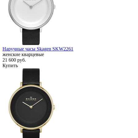
Наручные часы Skagen SKW2261
женские кварцевые
21 600
руб.
Купить