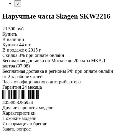
3
Наручные часы Skagen SKW2216
23 500
руб.
Купить
В наличии
Купили 44 шт.
В продаже с 2015 г.
Скидка 3% при оплате онлайн
Бесплатная доставка по Москве до 20 км за МКАД
завтра (07.08)
Бесплатная доставка в регионы РФ при оплате онлайн
от 2-х рабочих дней
Часы от официального дистрибьютора
Гарантия 24 месяца
4053858286924
Другие варианты модели
Характеристики
Похожие модели
Информация о бренде
Задать вопрос