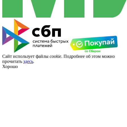
Сайт использует файлы
cookie
. Подробнее об этом можно
прочитать
здесь
.
Хорошо