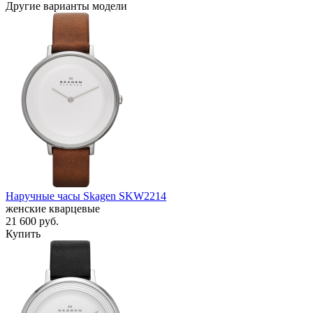
Другие варианты модели
Наручные часы Skagen SKW2214
женские кварцевые
21 600
руб.
Купить