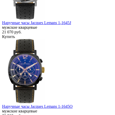
Наручные часы Jacques Lemans 1-1645J
мужские кварцевые
21 070
руб.
Купить
Наручные часы Jacques Lemans 1-1645O
мужские кварцевые