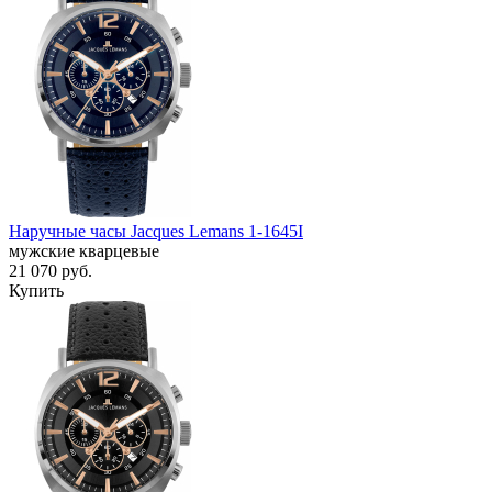
Наручные часы Jacques Lemans 1-1645I
мужские кварцевые
21 070
руб.
Купить