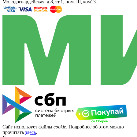
Молодогвардейская, д.8, эт.1, пом. III, ком13.
Сайт использует файлы
cookie
. Подробнее об этом можно
прочитать
здесь
.