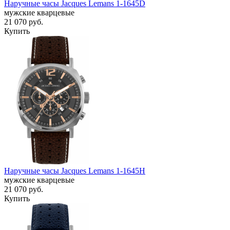
Наручные часы Jacques Lemans 1-1645D
мужские кварцевые
21 070
руб.
Купить
Наручные часы Jacques Lemans 1-1645H
мужские кварцевые
21 070
руб.
Купить