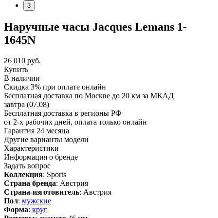
3
Наручные часы Jacques Lemans 1-
1645N
26 010
руб.
Купить
В наличии
Скидка 3% при оплате онлайн
Бесплатная доставка по Москве до 20 км за МКАД
завтра (07.08)
Бесплатная доставка в регионы РФ
от 2-х рабочих дней, оплата только онлайн
Гарантия 24 месяца
Другие варианты модели
Характеристики
Информация о бренде
Задать вопрос
Коллекция
: Sports
Страна бренда
: Австрия
Страна-изготовитель
: Австрия
Пол
:
мужские
Форма
:
круг