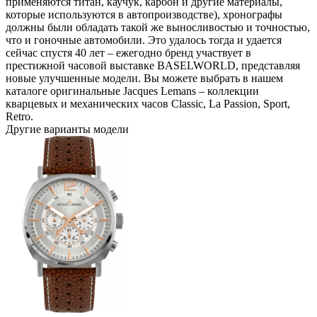
применяются титан, каучук, карбон и другие материалы,
которые используются в автопроизводстве), хронографы
должны были обладать такой же выносливостью и точностью,
что и гоночные автомобили. Это удалось тогда и удается
сейчас спустя 40 лет – ежегодно бренд участвует в
престижной часовой выставке BASELWORLD, представляя
новые улучшенные модели. Вы можете выбрать в нашем
каталоге оригинальные Jacques Lemans – коллекции
кварцевых и механических часов Classic, La Passion, Sport,
Retro.
Другие варианты модели