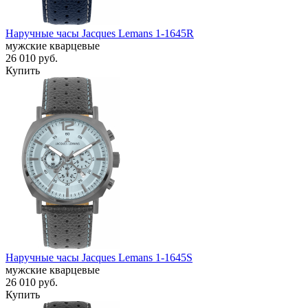
Наручные часы Jacques Lemans 1-1645R
мужские кварцевые
26 010
руб.
Купить
Наручные часы Jacques Lemans 1-1645S
мужские кварцевые
26 010
руб.
Купить