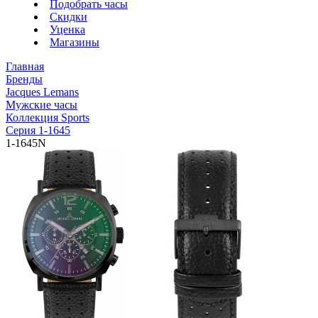
Подобрать часы
Скидки
Уценка
Магазины
Главная
Бренды
Jacques Lemans
Мужские часы
Коллекция Sports
Серия 1-1645
1-1645N