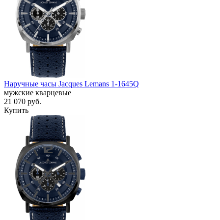
Наручные часы Jacques Lemans 1-1645Q
мужские кварцевые
21 070
руб.
Купить