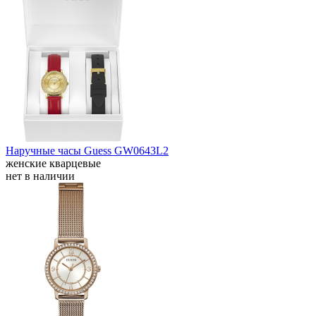
Наручные часы Guess GW0643L2
женские кварцевые
нет в наличии