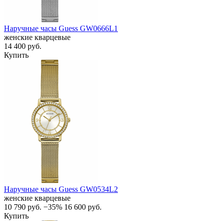
Наручные часы Guess GW0666L1
женские кварцевые
14 400
руб.
Купить
Наручные часы Guess GW0534L2
женские кварцевые
10 790
руб.
−35%
16 600
руб.
Купить