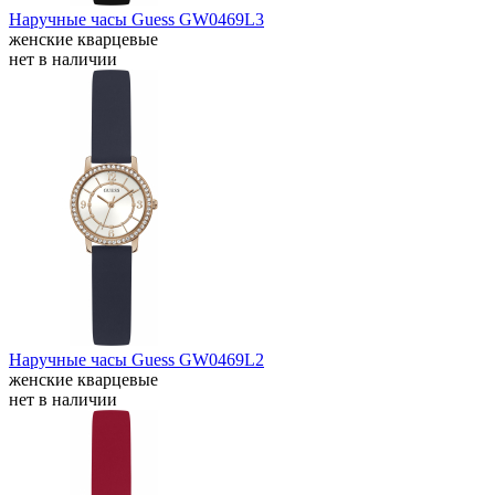
Наручные часы Guess GW0469L3
женские кварцевые
нет в наличии
Наручные часы Guess GW0469L2
женские кварцевые
нет в наличии