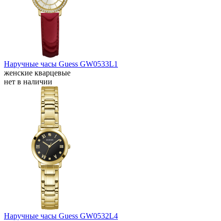
Наручные часы Guess GW0533L1
женские кварцевые
нет в наличии
Наручные часы Guess GW0532L4