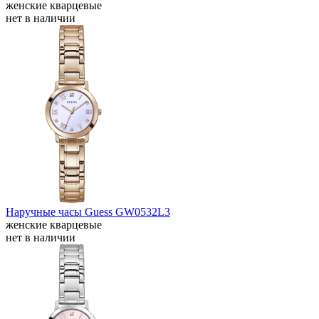
женские кварцевые
нет в наличии
Наручные часы Guess GW0532L3
женские кварцевые
нет в наличии