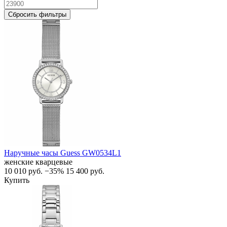
Сбросить фильтры
Наручные часы Guess GW0534L1
женские кварцевые
10 010
руб.
−35%
15 400
руб.
Купить