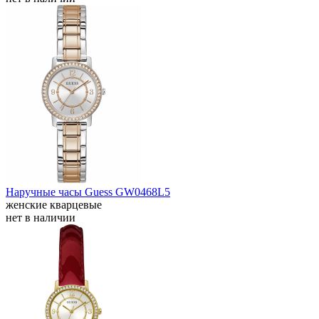
Наручные часы Guess GW0468L5
женские кварцевые
нет в наличии