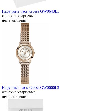
Наручные часы Guess GW0643L1
женские кварцевые
нет в наличии
Наручные часы Guess GW0666L3
женские кварцевые
нет в наличии