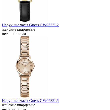
Наручные часы Guess GW0533L2
женские кварцевые
нет в наличии
Наручные часы Guess GW0532L5
женские кварцевые
нет в наличии