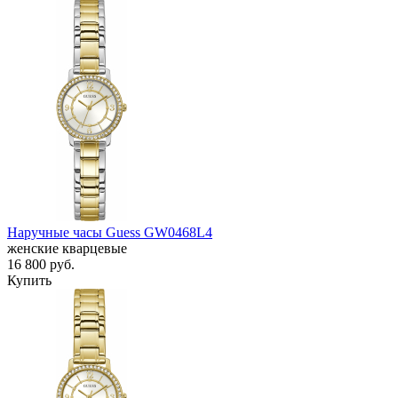
Наручные часы Guess GW0468L4
женские кварцевые
16 800
руб.
Купить