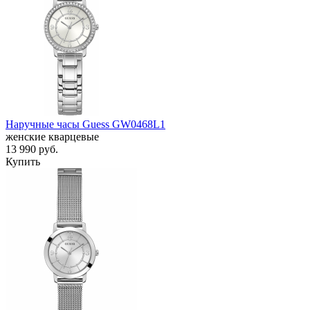
Наручные часы Guess GW0468L1
женские кварцевые
13 990
руб.
Купить