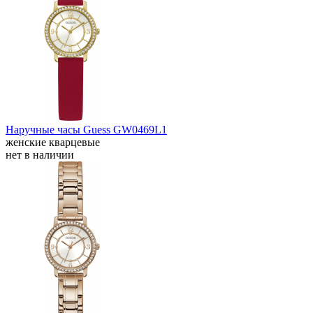
Наручные часы Guess GW0469L1
женские кварцевые
нет в наличии