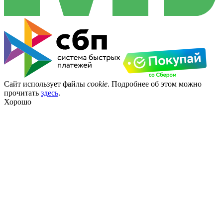
Сайт использует файлы
cookie
. Подробнее об этом можно
прочитать
здесь
.
Хорошо