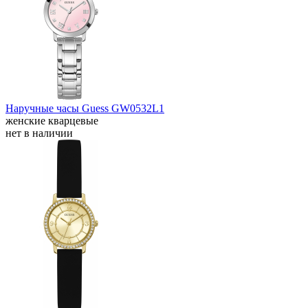
Наручные часы Guess GW0532L1
женские кварцевые
нет в наличии