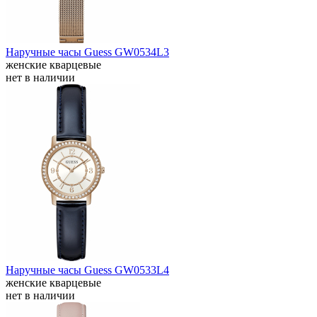
Наручные часы Guess GW0534L3
женские кварцевые
нет в наличии
Наручные часы Guess GW0533L4
женские кварцевые
нет в наличии