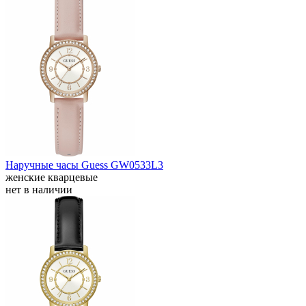
Наручные часы Guess GW0533L3
женские кварцевые
нет в наличии