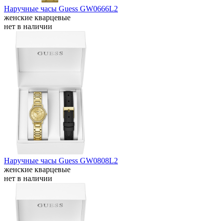
Наручные часы Guess GW0666L2
женские кварцевые
нет в наличии
Наручные часы Guess GW0808L2
женские кварцевые
нет в наличии