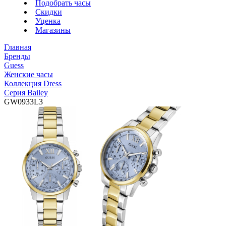
Подобрать часы
Скидки
Уценка
Магазины
Главная
Бренды
Guess
Женские часы
Коллекция Dress
Серия Bailey
GW0933L3