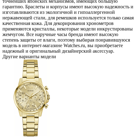
точнейших японских механизмов, имеющих большую
гарантию. Браслеты и корпусы имеют высокую надежность и
изготавливаются из экологичной и гипоаллергенной
нержавеющей стали, для ремешков используется только самая
качественная кожа. Для декорирования хронометров
применяются кристаллы, некоторые модели инкрустированы
жемчугом. Все наручные часы бренда имеют высокую
степень защиты от влаги, поэтому выбирая понравившуюся
модель в интернет-магазине Watches.ru, вы приобретаете
надежный и оригинальный дизайнерский аксессуар.
Другие варианты модели