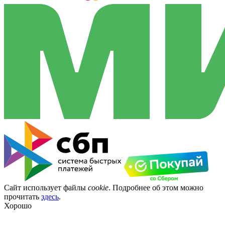
Сайт использует файлы
cookie
. Подробнее об этом можно
прочитать
здесь
.
Хорошо