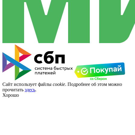
Сайт использует файлы
cookie
. Подробнее об этом можно
прочитать
здесь
.
Хорошо