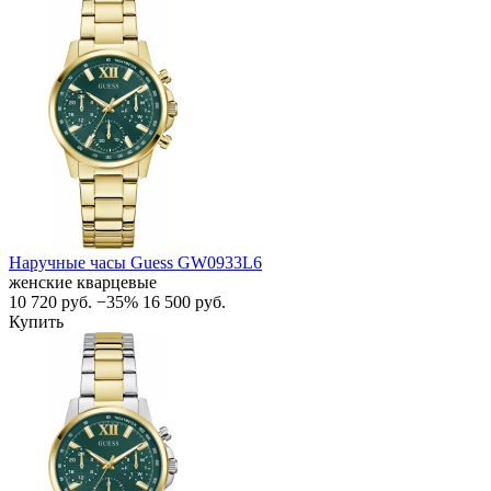
Наручные часы Guess GW0933L6
женские кварцевые
10 720
руб.
−35%
16 500
руб.
Купить