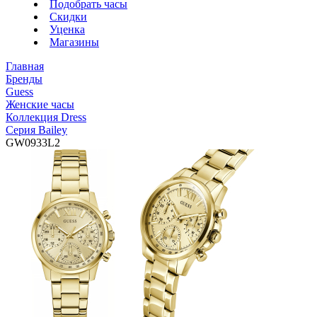
Подобрать часы
Скидки
Уценка
Магазины
Главная
Бренды
Guess
Женские часы
Коллекция Dress
Серия Bailey
GW0933L2