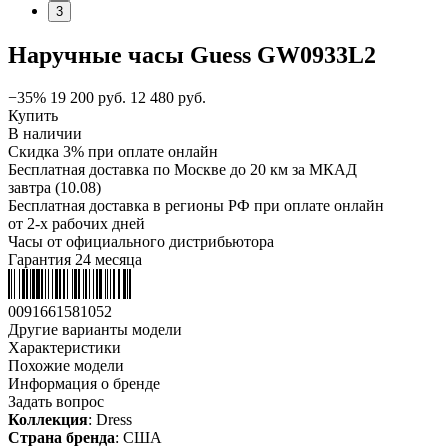
3
Наручные часы Guess GW0933L2
−35%
19 200
руб.
12 480
руб.
Купить
В наличии
Скидка 3% при оплате онлайн
Бесплатная доставка по Москве до 20 км за МКАД
завтра (10.08)
Бесплатная доставка в регионы РФ при оплате онлайн
от 2-х рабочих дней
Часы от официального дистрибьютора
Гарантия 24 месяца
0091661581052
Другие варианты модели
Характеристики
Похожие модели
Информация о бренде
Задать вопрос
Коллекция
: Dress
Страна бренда
: США