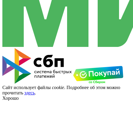
Сайт использует файлы
cookie
. Подробнее об этом можно
прочитать
здесь
.
Хорошо