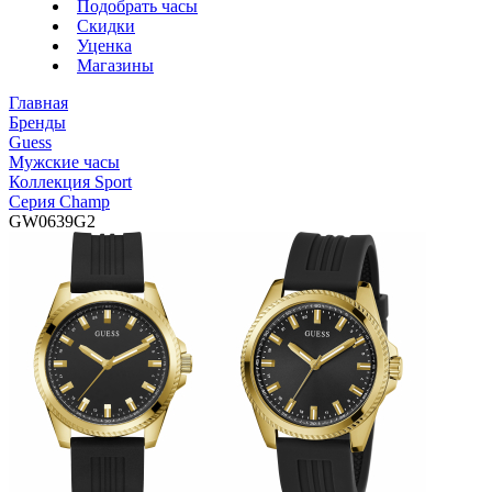
Подобрать часы
Скидки
Уценка
Магазины
Главная
Бренды
Guess
Мужские часы
Коллекция Sport
Серия Champ
GW0639G2