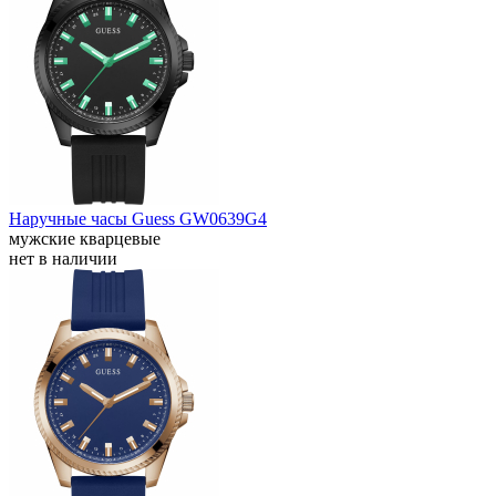
Наручные часы Guess GW0639G4
мужские кварцевые
нет в наличии