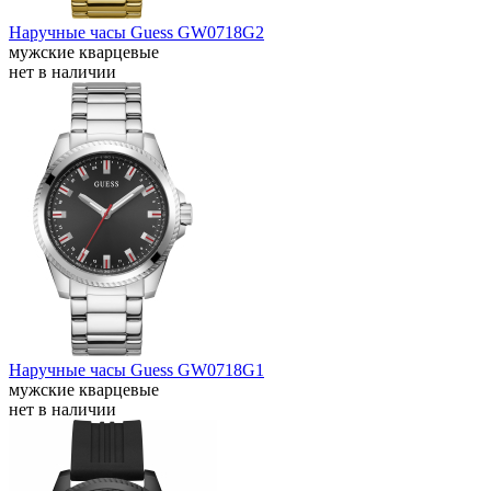
Наручные часы Guess GW0718G2
мужские кварцевые
нет в наличии
Наручные часы Guess GW0718G1
мужские кварцевые
нет в наличии