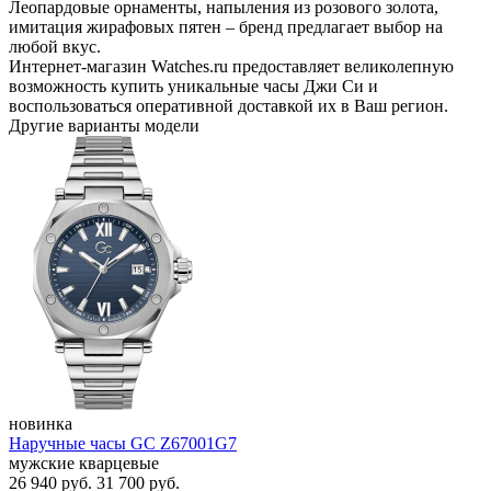
Леопардовые орнаменты, напыления из розового золота,
имитация жирафовых пятен – бренд предлагает выбор на
любой вкус.
Интернет-магазин Watches.ru предоставляет великолепную
возможность купить уникальные часы Джи Си и
воспользоваться оперативной доставкой их в Ваш регион.
Другие варианты модели
новинка
Наручные часы GC Z67001G7
мужские кварцевые
26 940
руб.
31 700
руб.