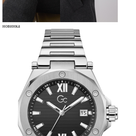
новинка