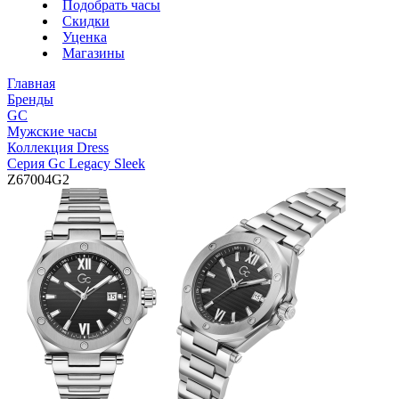
Подобрать часы
Скидки
Уценка
Магазины
Главная
Бренды
GC
Мужские часы
Коллекция Dress
Серия Gc Legacy Sleek
Z67004G2