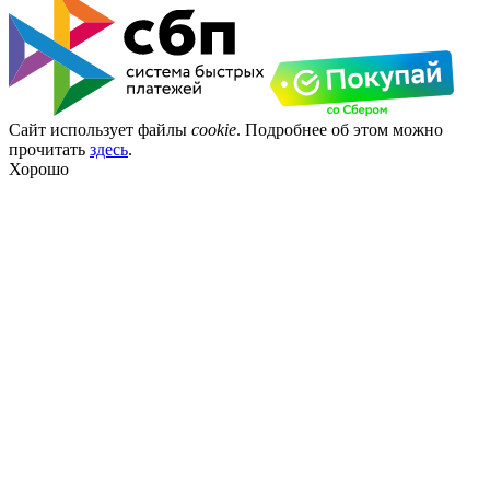
Сайт использует файлы
cookie
. Подробнее об этом можно
прочитать
здесь
.
Хорошо