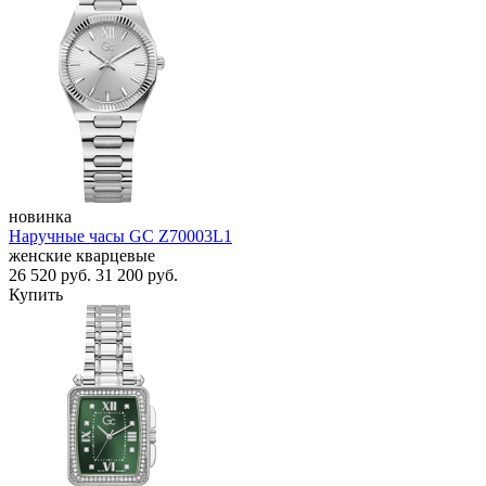
новинка
Наручные часы GC Z70003L1
женские кварцевые
26 520
руб.
31 200
руб.
Купить