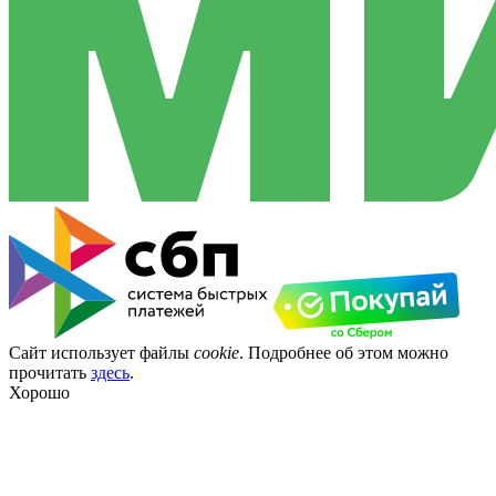
Сайт использует файлы
cookie
. Подробнее об этом можно
прочитать
здесь
.
Хорошо