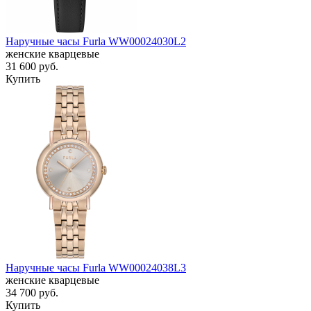
Наручные часы Furla WW00024030L2
женские кварцевые
31 600
руб.
Купить
Наручные часы Furla WW00024038L3
женские кварцевые
34 700
руб.
Купить