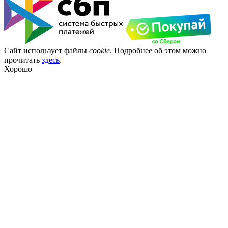
Сайт использует файлы
cookie
. Подробнее об этом можно
прочитать
здесь
.
Хорошо