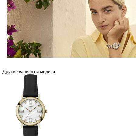
Другие варианты модели