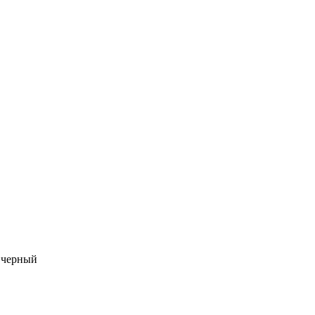
черный