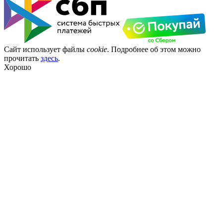
Сайт использует файлы
cookie
. Подробнее об этом можно
прочитать
здесь
.
Хорошо