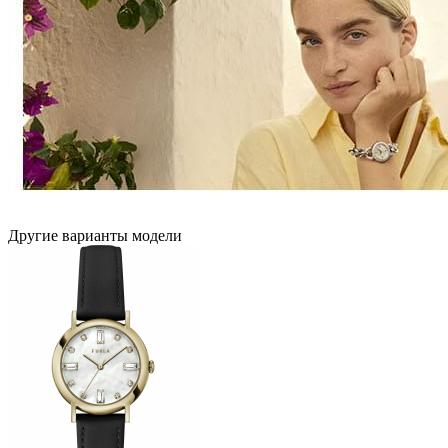
Другие варианты модели