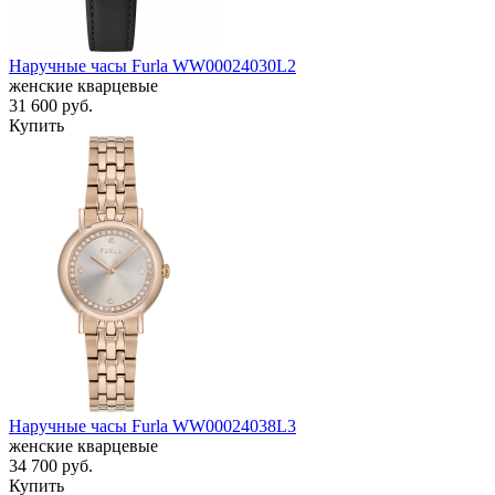
Наручные часы Furla WW00024030L2
женские кварцевые
31 600
руб.
Купить
Наручные часы Furla WW00024038L3
женские кварцевые
34 700
руб.
Купить