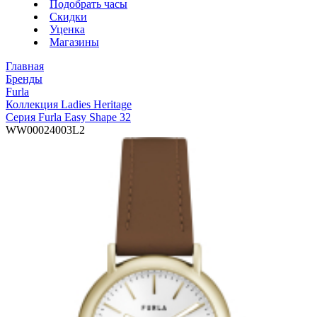
Подобрать часы
Скидки
Уценка
Магазины
Главная
Бренды
Furla
Коллекция Ladies Heritage
Серия Furla Easy Shape 32
WW00024003L2