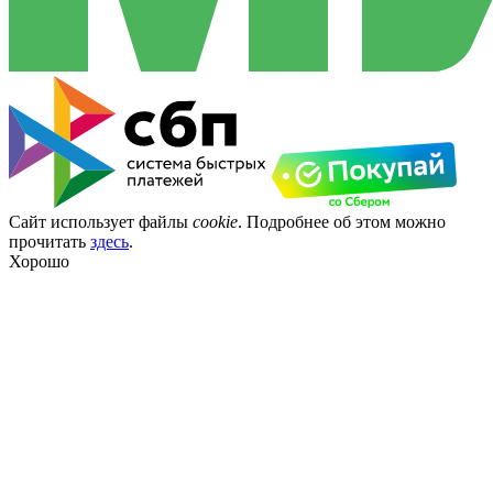
Сайт использует файлы
cookie
. Подробнее об этом можно
прочитать
здесь
.
Хорошо