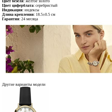
Цвет безеля
: желтое золото
Цвет циферблата
: серебристый
Индикация
: индексы
Длина крепления
: 18.5±0.5 см
Гарантия
: 24 месяца
Другие варианты модели