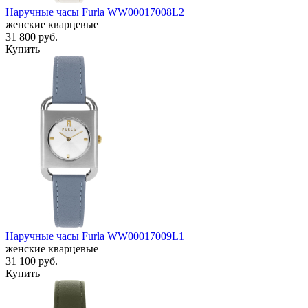
Наручные часы Furla WW00017008L2
женские кварцевые
31 800
руб.
Купить
Наручные часы Furla WW00017009L1
женские кварцевые
31 100
руб.
Купить