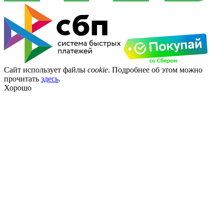
Сайт использует файлы
cookie
. Подробнее об этом можно
прочитать
здесь
.
Хорошо