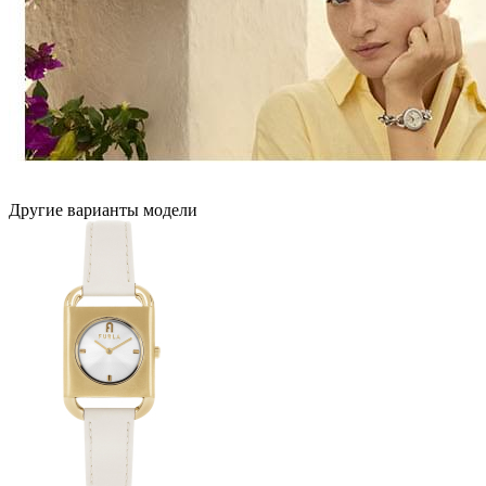
Другие варианты модели