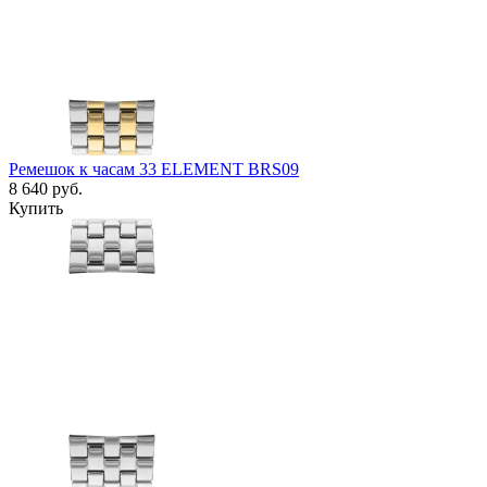
Ремешок к часам 33 ELEMENT BRS09
8 640
руб.
Купить