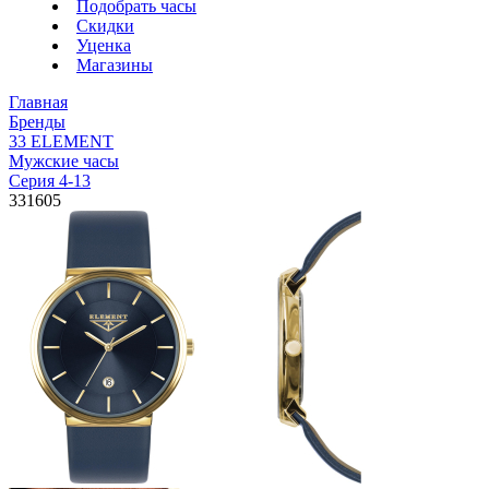
Подобрать часы
Скидки
Уценка
Магазины
Главная
Бренды
33 ELEMENT
Мужские часы
Серия 4-13
331605