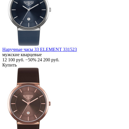
Наручные часы 33 ELEMENT 331523
мужские кварцевые
12 100
руб.
−50%
24 200
руб.
Купить