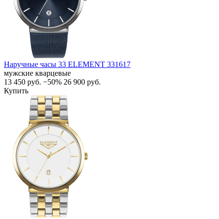
Наручные часы 33 ELEMENT 331617
мужские кварцевые
13 450
руб.
−50%
26 900
руб.
Купить