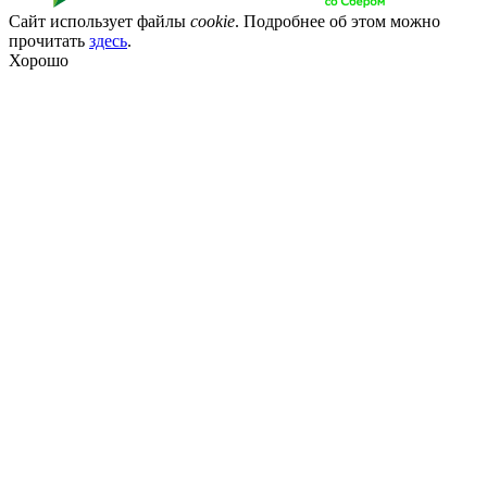
Сайт использует файлы
cookie
. Подробнее об этом можно
прочитать
здесь
.
Хорошо