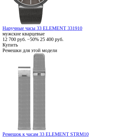
Наручные часы 33 ELEMENT 331910
мужские кварцевые
12 700
руб.
−50%
25 400
руб.
Купить
Ремешки для этой модели
Ремешок к часам 33 ELEMENT STRM10