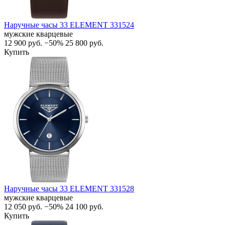
Наручные часы 33 ELEMENT 331524
мужские кварцевые
12 900
руб.
−50%
25 800
руб.
Купить
Наручные часы 33 ELEMENT 331528
мужские кварцевые
12 050
руб.
−50%
24 100
руб.
Купить