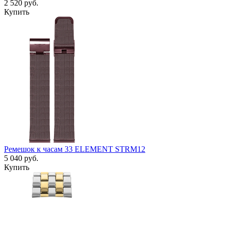
2 520
руб.
Купить
Ремешок к часам 33 ELEMENT STRM12
5 040
руб.
Купить