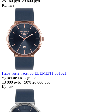
25 160
руб.
29 600
руб.
Купить
Наручные часы 33 ELEMENT 331521
мужские кварцевые
13 000
руб.
−50%
26 000
руб.
Купить