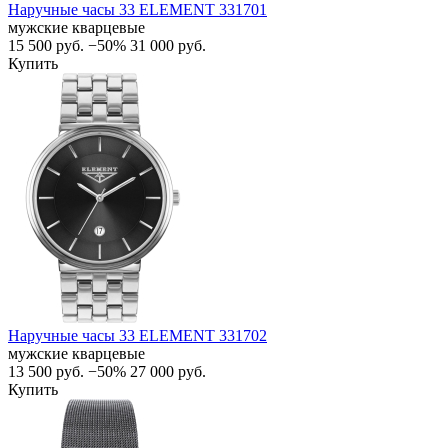
Наручные часы 33 ELEMENT 331701
мужские кварцевые
15 500
руб.
−50%
31 000
руб.
Купить
Наручные часы 33 ELEMENT 331702
мужские кварцевые
13 500
руб.
−50%
27 000
руб.
Купить