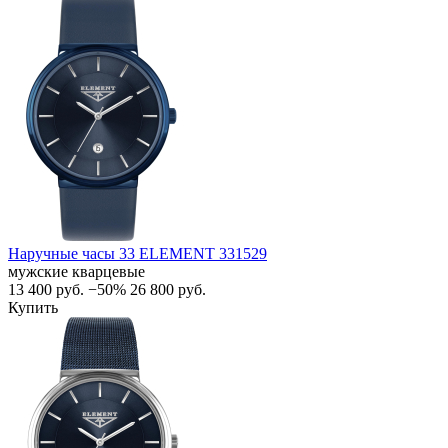
Наручные часы 33 ELEMENT 331529
мужские кварцевые
13 400
руб.
−50%
26 800
руб.
Купить