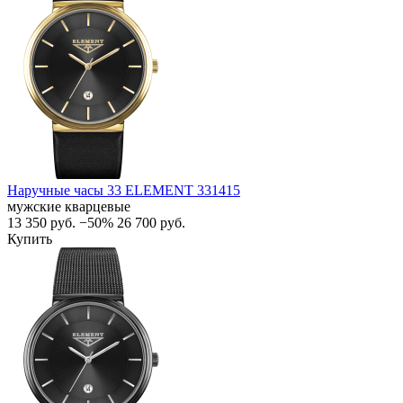
Наручные часы 33 ELEMENT 331415
мужские кварцевые
13 350
руб.
−50%
26 700
руб.
Купить