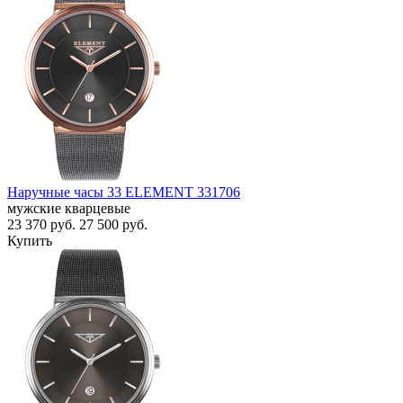
Наручные часы 33 ELEMENT 331706
мужские кварцевые
23 370
руб.
27 500
руб.
Купить