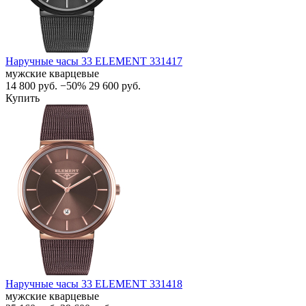
Наручные часы 33 ELEMENT 331417
мужские кварцевые
14 800
руб.
−50%
29 600
руб.
Купить
Наручные часы 33 ELEMENT 331418
мужские кварцевые