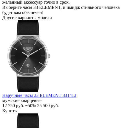
желанный аксессуар точно в срок.
Выберите часы 33 ELEMENT, и имидж стильного человека
будет вам обеспечен!
Другие варианты модели
Наручные часы 33 ELEMENT 331413
мужские кварцевые
12 750
руб.
−50%
25 500
руб.
Купить