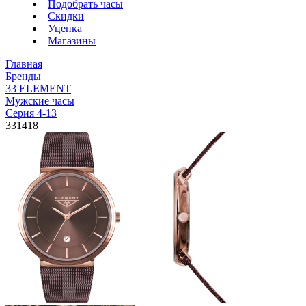
Подобрать часы
Скидки
Уценка
Магазины
Главная
Бренды
33 ELEMENT
Мужские часы
Серия 4-13
331418