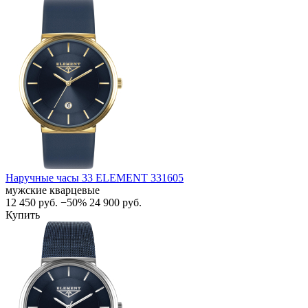
Наручные часы 33 ELEMENT 331605
мужские кварцевые
12 450
руб.
−50%
24 900
руб.
Купить