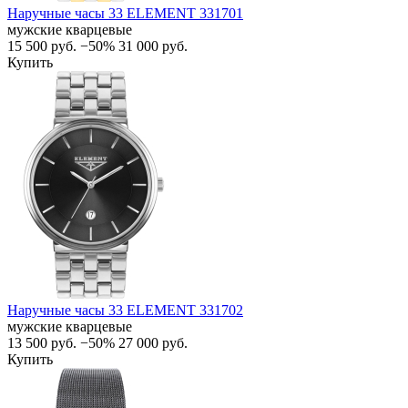
Наручные часы 33 ELEMENT 331701
мужские кварцевые
15 500
руб.
−50%
31 000
руб.
Купить
Наручные часы 33 ELEMENT 331702
мужские кварцевые
13 500
руб.
−50%
27 000
руб.
Купить