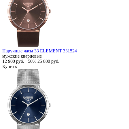
Наручные часы 33 ELEMENT 331524
мужские кварцевые
12 900
руб.
−50%
25 800
руб.
Купить