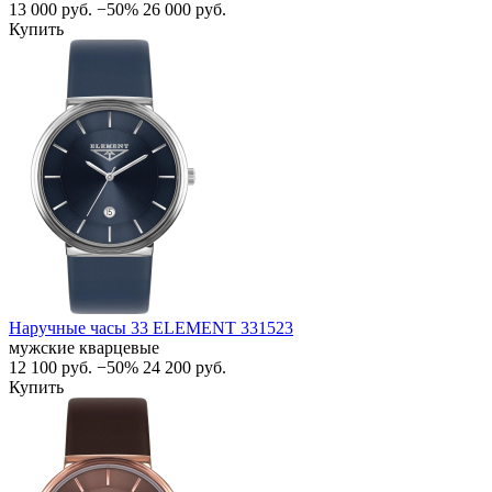
13 000
руб.
−50%
26 000
руб.
Купить
Наручные часы 33 ELEMENT 331523
мужские кварцевые
12 100
руб.
−50%
24 200
руб.
Купить