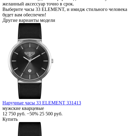
желанный аксессуар точно в срок.
Выберите часы 33 ELEMENT, и имидж стильного человека
будет вам обеспечен!
Другие варианты модели
Наручные часы 33 ELEMENT 331413
мужские кварцевые
12 750
руб.
−50%
25 500
руб.
Купить