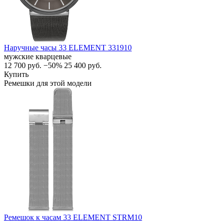
Наручные часы 33 ELEMENT 331910
мужские кварцевые
12 700
руб.
−50%
25 400
руб.
Купить
Ремешки для этой модели
Ремешок к часам 33 ELEMENT STRM10