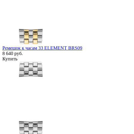
Ремешок к часам 33 ELEMENT BRS09
8 640
руб.
Купить