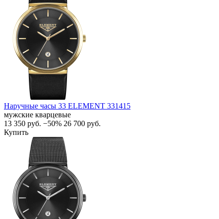
Наручные часы 33 ELEMENT 331415
мужские кварцевые
13 350
руб.
−50%
26 700
руб.
Купить