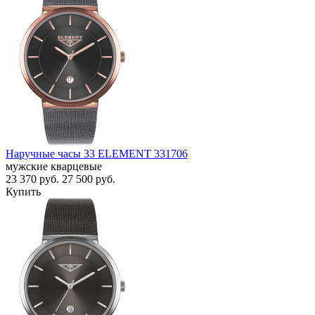
Наручные часы 33 ELEMENT 331706
мужские кварцевые
23 370
руб.
27 500
руб.
Купить