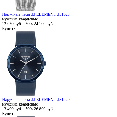
Наручные часы 33 ELEMENT 331528
мужские кварцевые
12 050
руб.
−50%
24 100
руб.
Купить
Наручные часы 33 ELEMENT 331529
мужские кварцевые
13 400
руб.
−50%
26 800
руб.
Купить