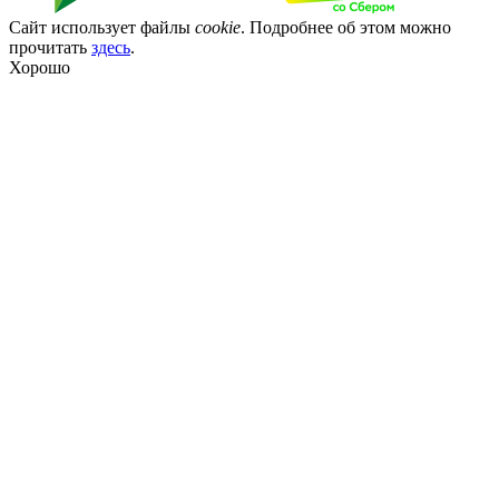
Сайт использует файлы
cookie
. Подробнее об этом можно
прочитать
здесь
.
Хорошо