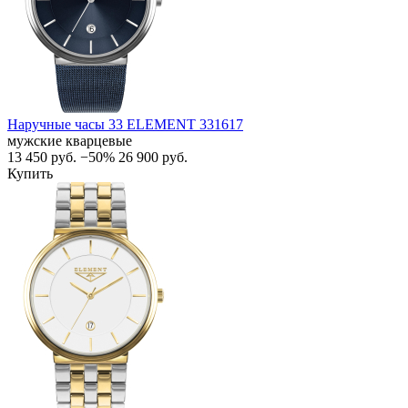
Наручные часы 33 ELEMENT 331617
мужские кварцевые
13 450
руб.
−50%
26 900
руб.
Купить