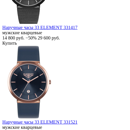
Наручные часы 33 ELEMENT 331417
мужские кварцевые
14 800
руб.
−50%
29 600
руб.
Купить
Наручные часы 33 ELEMENT 331521
мужские кварцевые