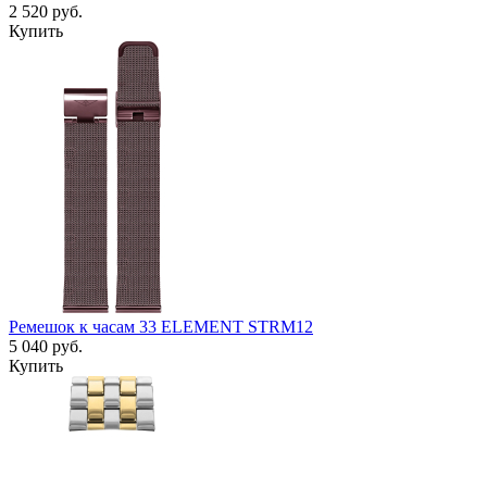
2 520
руб.
Купить
Ремешок к часам 33 ELEMENT STRM12
5 040
руб.
Купить