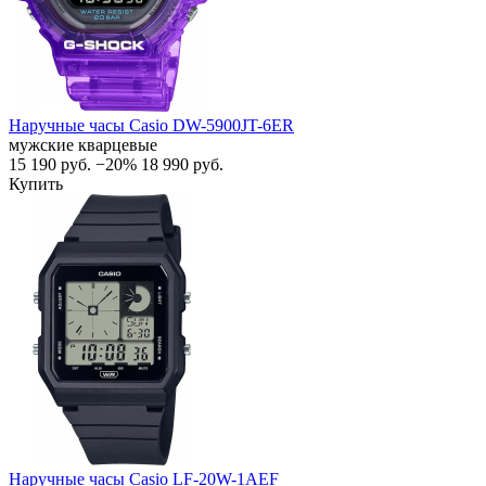
Наручные часы Casio DW-5900JT-6ER
мужские кварцевые
15 190
руб.
−20%
18 990
руб.
Купить
Наручные часы Casio LF-20W-1AEF