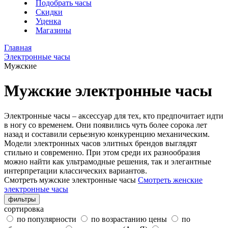
Подобрать часы
Скидки
Уценка
Магазины
Главная
Электронные часы
Мужские
Мужские электронные часы
Электронные часы – аксессуар для тех, кто предпочитает идти
в ногу со временем. Они появились чуть более сорока лет
назад и составили серьезную конкуренцию механическим.
Модели электронных часов элитных брендов выглядят
стильно и современно. При этом среди их разнообразия
можно найти как ультрамодные решения, так и элегантные
интерпретации классических вариантов.
Смотреть мужские электронные часы
Смотреть женские
электронные часы
фильтры
сортировка
по популярности
по возрастанию цены
по