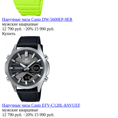
Наручные часы Casio DW-5600EP-9ER
мужские кварцевые
12 790
руб.
−20%
15 990
руб.
Купить
Наручные часы Casio EFV-C120L-8AVUEF
мужские кварцевые
12 790
руб.
−20%
15 990
руб.