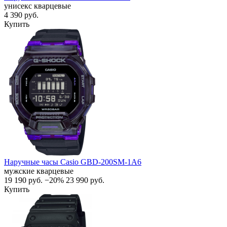
унисекс кварцевые
4 390
руб.
Купить
Наручные часы Casio GBD-200SM-1A6
мужские кварцевые
19 190
руб.
−20%
23 990
руб.
Купить