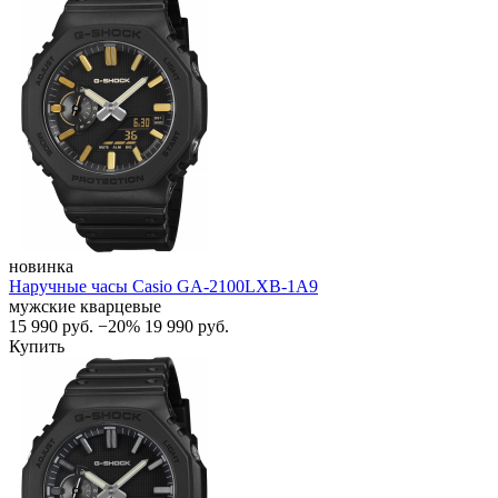
новинка
Наручные часы Casio GA-2100LXB-1A9
мужские кварцевые
15 990
руб.
−20%
19 990
руб.
Купить