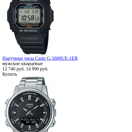
Наручные часы Casio G-5600UE-1ER
мужские кварцевые
12 740
руб.
14 990
руб.
Купить