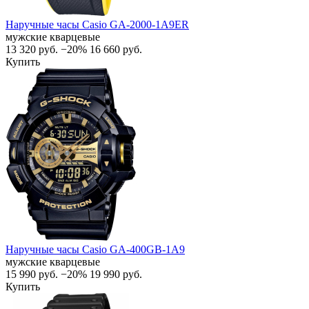
Наручные часы Casio GA-2000-1A9ER
мужские кварцевые
13 320
руб.
−20%
16 660
руб.
Купить
Наручные часы Casio GA-400GB-1A9
мужские кварцевые
15 990
руб.
−20%
19 990
руб.
Купить