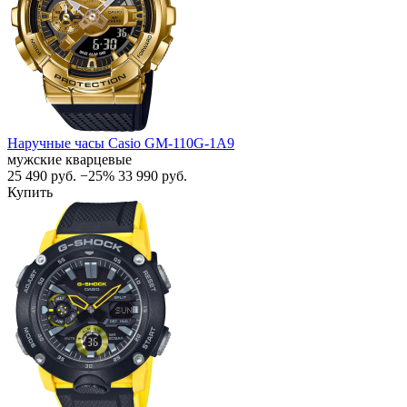
Наручные часы Casio GM-110G-1A9
мужские кварцевые
25 490
руб.
−25%
33 990
руб.
Купить