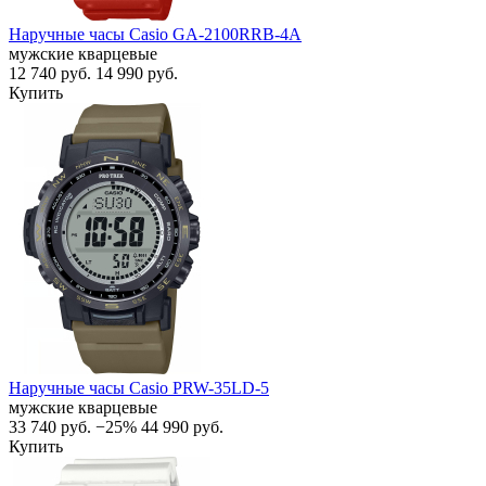
Наручные часы Casio GA-2100RRB-4A
мужские кварцевые
12 740
руб.
14 990
руб.
Купить
Наручные часы Casio PRW-35LD-5
мужские кварцевые
33 740
руб.
−25%
44 990
руб.
Купить