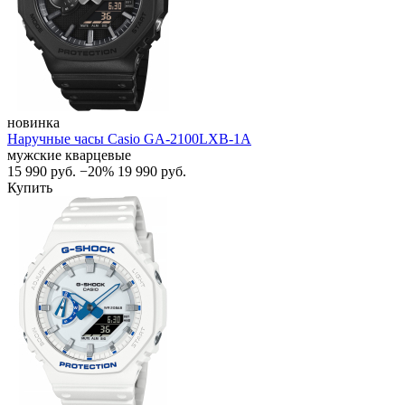
новинка
Наручные часы Casio GA-2100LXB-1A
мужские кварцевые
15 990
руб.
−20%
19 990
руб.
Купить