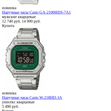
новинка
Наручные часы Casio GA-2100HDS-7A1
мужские кварцевые
12 740
руб.
14 990
руб.
Купить
новинка
Наручные часы Casio W-218HD-3A
унисекс кварцевые
5 490
руб.
Купить