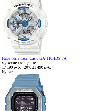
Наручные часы Casio GA-110HDS-7A
мужские кварцевые
17 190
руб.
−20%
21 490
руб.
Купить