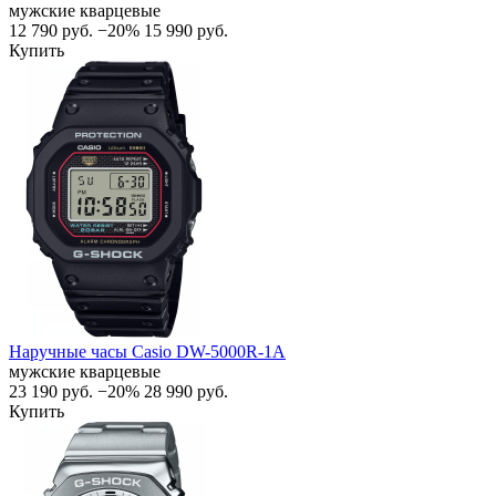
мужские кварцевые
12 790
руб.
−20%
15 990
руб.
Купить
Наручные часы Casio DW-5000R-1A
мужские кварцевые
23 190
руб.
−20%
28 990
руб.
Купить