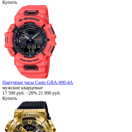
Купить
Наручные часы Casio GBA-900-4A
мужские кварцевые
17 590
руб.
−20%
21 990
руб.
Купить