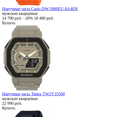
Наручные часы Casio DW-5900EU-8A4ER
мужские кварцевые
14 790
руб.
−20%
18 490
руб.
Купить
Наручные часы Timex TW2V35500
мужские кварцевые
22 990
руб.
Купить