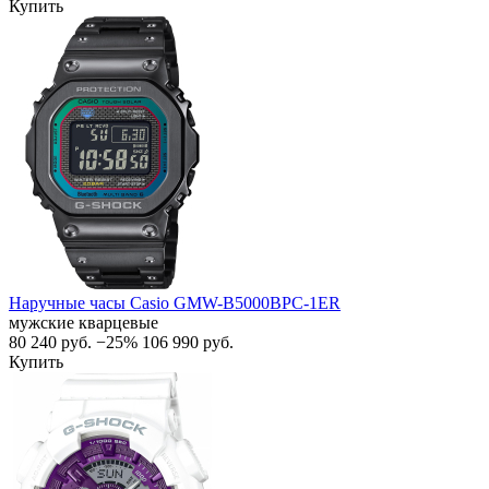
Купить
Наручные часы Casio GMW-B5000BPC-1ER
мужские кварцевые
80 240
руб.
−25%
106 990
руб.
Купить