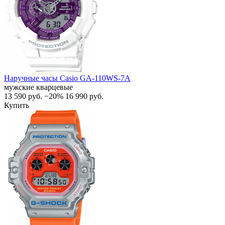
Наручные часы Casio GA-110WS-7A
мужские кварцевые
13 590
руб.
−20%
16 990
руб.
Купить