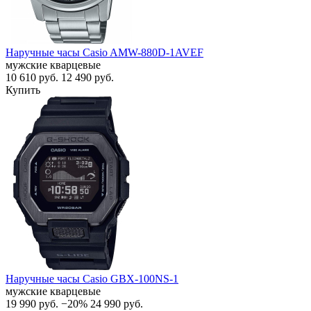
Наручные часы Casio AMW-880D-1AVEF
мужские кварцевые
10 610
руб.
12 490
руб.
Купить
Наручные часы Casio GBX-100NS-1
мужские кварцевые
19 990
руб.
−20%
24 990
руб.