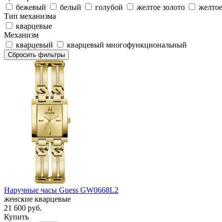
бежевый
белый
голубой
желтое золото
желтое
Тип механизма
кварцевые
Механизм
кварцевый
кварцевый многофункциональный
Сбросить фильтры
Наручные часы Guess GW0668L2
женские кварцевые
21 600
руб.
Купить