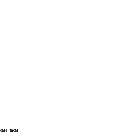
ные часы