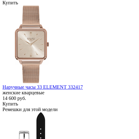
Купить
Наручные часы 33 ELEMENT 332417
женские кварцевые
14 600
руб.
Купить
Ремешки для этой модели