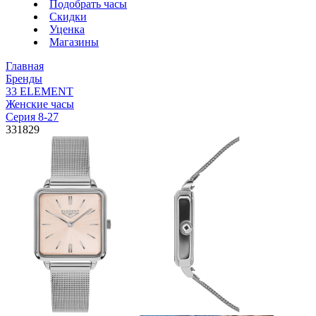
Подобрать часы
Скидки
Уценка
Магазины
Главная
Бренды
33 ELEMENT
Женские часы
Серия 8-27
331829