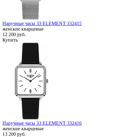
Наручные часы 33 ELEMENT 332415
женские кварцевые
12 200
руб.
Купить
Наручные часы 33 ELEMENT 332416
женские кварцевые
13 200
руб.