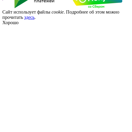
Сайт использует файлы
cookie
. Подробнее об этом можно
прочитать
здесь
.
Хорошо