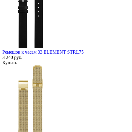
Ремешок к часам 33 ELEMENT STRL75
3 240
руб.
Купить