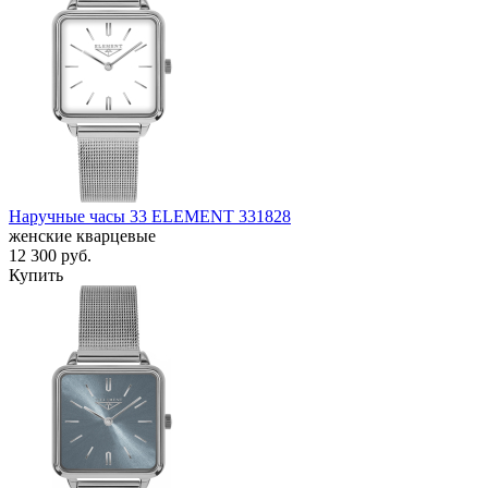
Наручные часы 33 ELEMENT 331828
женские кварцевые
12 300
руб.
Купить