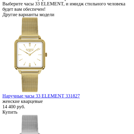
Выберите часы 33 ELEMENT, и имидж стильного человека
будет вам обеспечен!
Другие варианты модели
Наручные часы 33 ELEMENT 331827
женские кварцевые
14 400
руб.
Купить