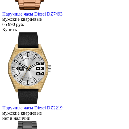
Наручные часы Diesel DZ7493
мужские кварцевые
65 990
руб.
Купить
Наручные часы Diesel DZ2219
мужские кварцевые
нет в наличии