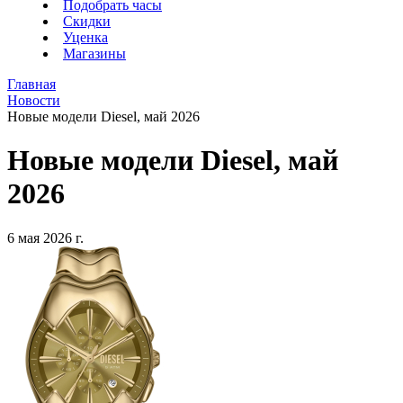
Подобрать часы
Скидки
Уценка
Магазины
Главная
Новости
Новые модели Diesel, май 2026
Новые модели Diesel, май
2026
6 мая 2026 г.