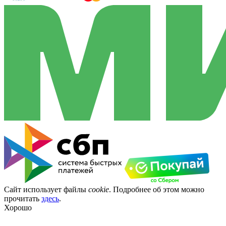
Сайт использует файлы
cookie
. Подробнее об этом можно
прочитать
здесь
.
Хорошо