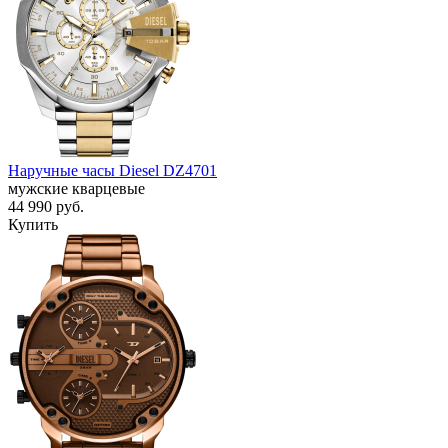
Наручные часы Diesel DZ4701
мужские кварцевые
44 990
руб.
Купить