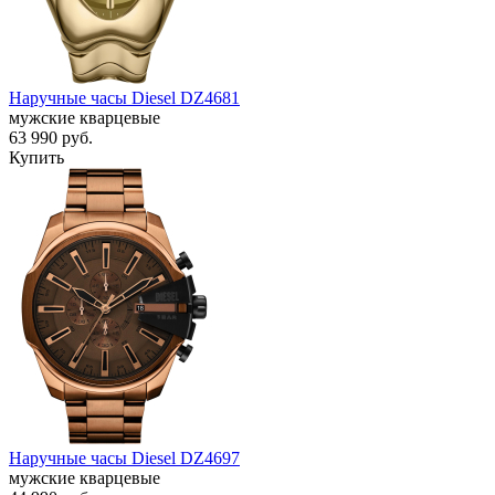
Наручные часы Diesel DZ4681
мужские кварцевые
63 990
руб.
Купить
Наручные часы Diesel DZ4697
мужские кварцевые