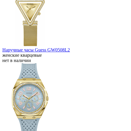
Наручные часы Guess GW0508L2
женские кварцевые
нет в наличии