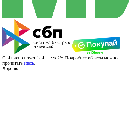
Сайт использует файлы
cookie
. Подробнее об этом можно
прочитать
здесь
.
Хорошо