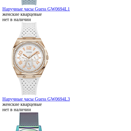
Наручные часы Guess GW0694L1
женские кварцевые
нет в наличии
Наручные часы Guess GW0694L3
женские кварцевые
нет в наличии