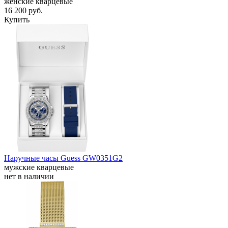
женские кварцевые
16 200
руб.
Купить
Наручные часы Guess GW0351G2
мужские кварцевые
нет в наличии