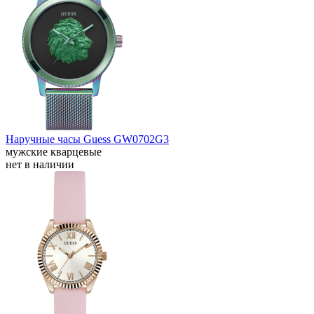
Наручные часы Guess GW0702G3
мужские кварцевые
нет в наличии