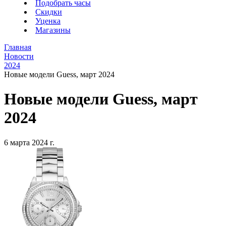
Подобрать часы
Скидки
Уценка
Магазины
Главная
Новости
2024
Новые модели Guess, март 2024
Новые модели Guess, март
2024
6 марта 2024 г.