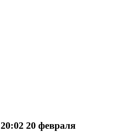
20:02 20 февраля