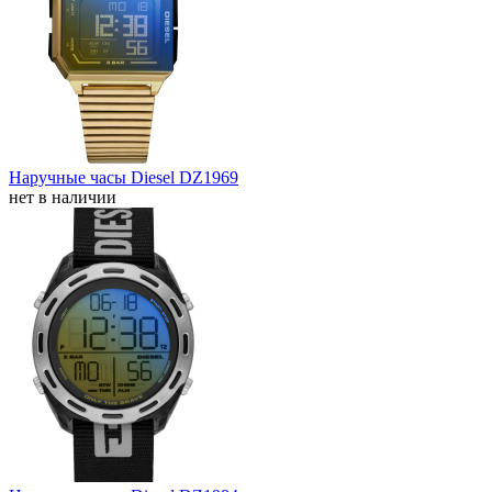
Наручные часы Diesel DZ1969
нет в наличии