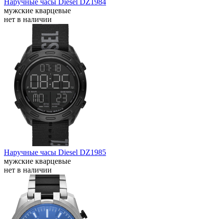
Наручные часы Diesel DZ1984
мужские кварцевые
нет в наличии
Наручные часы Diesel DZ1985
мужские кварцевые
нет в наличии