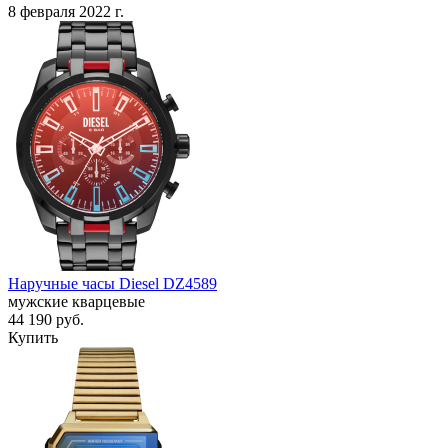
8 февраля 2022 г.
Наручные часы Diesel DZ4589
мужские кварцевые
44 190
руб.
Купить