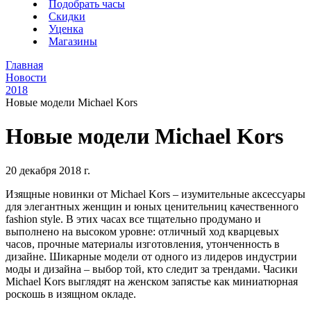
Подобрать часы
Скидки
Уценка
Магазины
Главная
Новости
2018
Новые модели Michael Kors
Новые модели Michael Kors
20 декабря 2018 г.
Изящные новинки от Michael Kors – изумительные аксессуары
для элегантных женщин и юных ценительниц качественного
fashion style. В этих часах все тщательно продумано и
выполнено на высоком уровне: отличный ход кварцевых
часов, прочные материалы изготовления, утонченность в
дизайне. Шикарные модели от одного из лидеров индустрии
моды и дизайна – выбор той, кто следит за трендами. Часики
Michael Kors выглядят на женском запястье как миниатюрная
роскошь в изящном окладе.