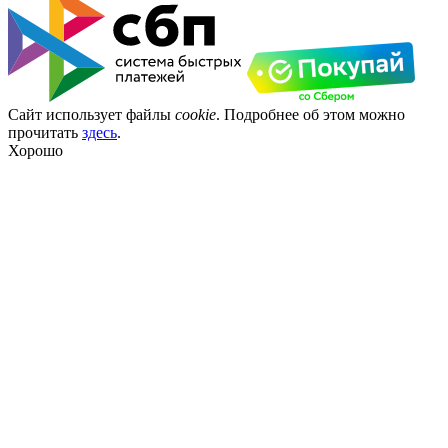
Сайт использует файлы
cookie
. Подробнее об этом можно
прочитать
здесь
.
Хорошо