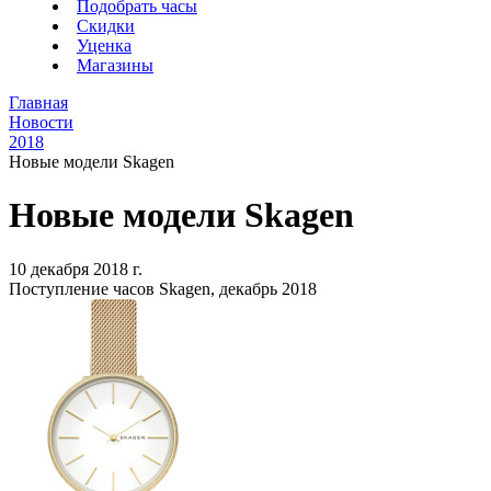
Подобрать часы
Скидки
Уценка
Магазины
Главная
Новости
2018
Новые модели Skagen
Новые модели Skagen
10 декабря 2018 г.
Поступление часов Skagen, декабрь 2018