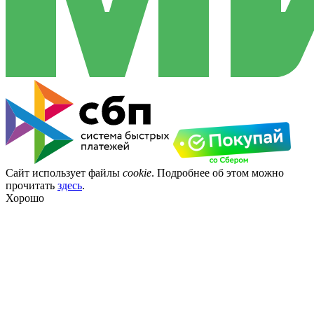
Сайт использует файлы
cookie
. Подробнее об этом можно
прочитать
здесь
.
Хорошо