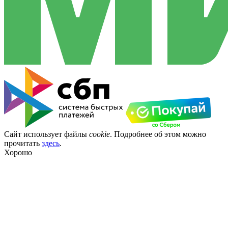
Сайт использует файлы
cookie
. Подробнее об этом можно
прочитать
здесь
.
Хорошо