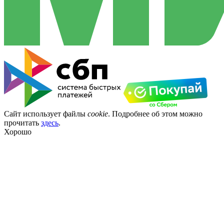
Сайт использует файлы
cookie
. Подробнее об этом можно
прочитать
здесь
.
Хорошо