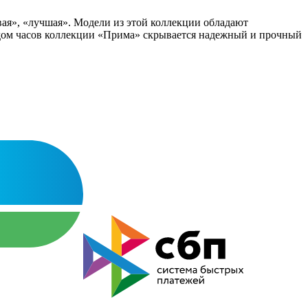
ая», «лучшая». Модели из этой коллекции обладают
дом часов коллекции «Прима» скрывается надежный и прочный