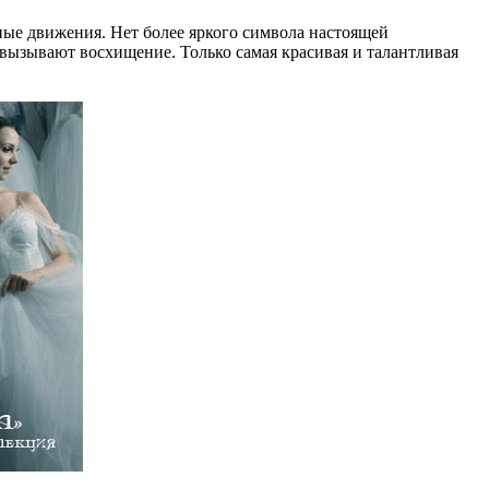
нные движения. Нет более яркого символа настоящей
 вызывают восхищение. Только самая красивая и талантливая