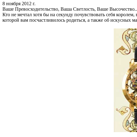
8 ноября 2012 г.
Ваше Превосходительство, Ваша Светлость, Ваше Высочество..
Кто не мечтал хотя бы на секунду почувствовать себя королем,
которой вам посчастливилось родиться, а также об искусных ма