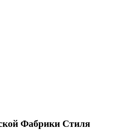
ской Фабрики Стиля