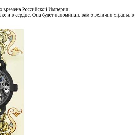
во времена Российской Империи.
уке и в сердце. Она будет напоминать вам о величии страны, в