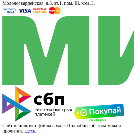
Молодогвардейская, д.8, эт.1, пом. III, ком13.
Сайт использует файлы
cookie
. Подробнее об этом можно
прочитать
здесь
.