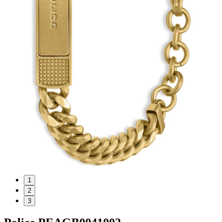
1
2
3