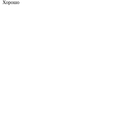
Хорошо