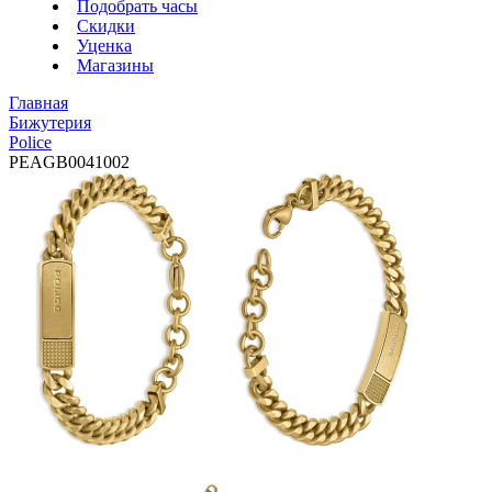
Подобрать часы
Скидки
Уценка
Магазины
Главная
Бижутерия
Police
PEAGB0041002