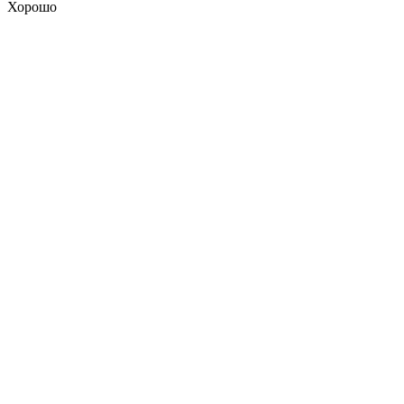
Хорошо