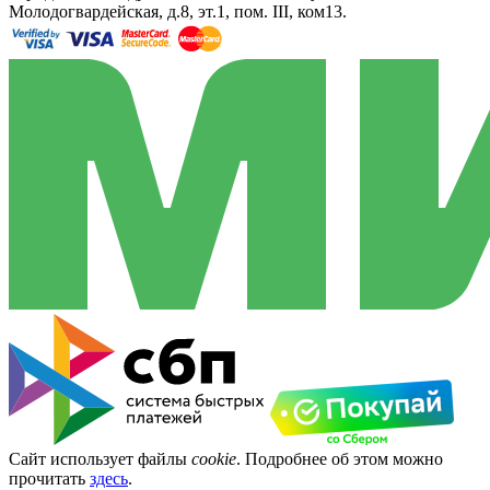
Молодогвардейская, д.8, эт.1, пом. III, ком13.
Сайт использует файлы
cookie
. Подробнее об этом можно
прочитать
здесь
.