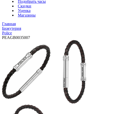
Подобрать часы
Скидки
Уценка
Магазины
Главная
Бижутерия
Police
PEAGB0035007