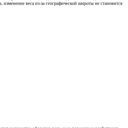
, изменение веса из-за географической широты не становится