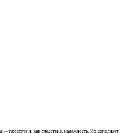
 — простота и, как следствие, надежность. Их дополняет