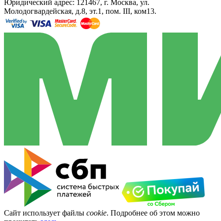
Юридический адрес: 121467, г. Москва, ул.
Молодогвардейская, д.8, эт.1, пом. III, ком13.
Сайт использует файлы
cookie
. Подробнее об этом можно