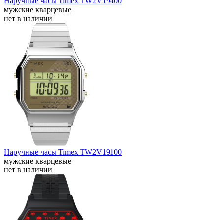
Наручные часы Timex TW2V19400
мужские кварцевые
нет в наличии
Наручные часы Timex TW2V19100
мужские кварцевые
нет в наличии