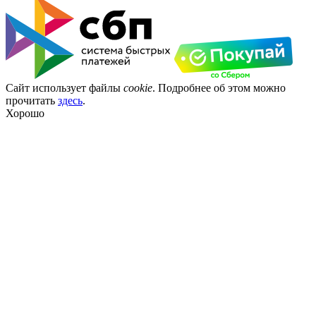
Сайт использует файлы
cookie
. Подробнее об этом можно
прочитать
здесь
.
Хорошо