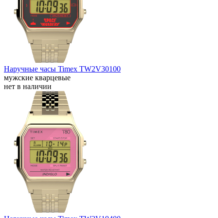
Наручные часы Timex TW2V30100
мужские кварцевые
нет в наличии