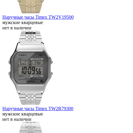
Наручные часы Timex TW2V19500
мужские кварцевые
нет в наличии
Наручные часы Timex TW2R79300
мужские кварцевые
нет в наличии