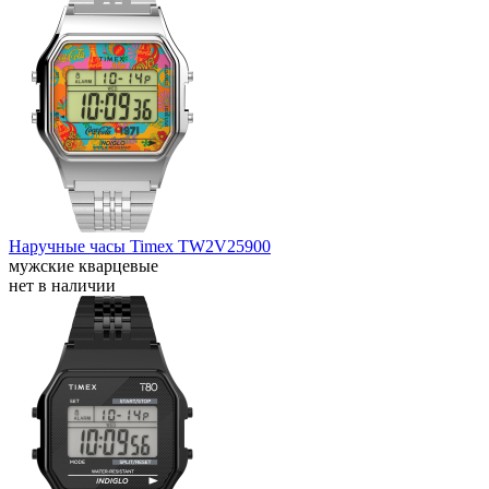
Наручные часы Timex TW2V25900
мужские кварцевые
нет в наличии