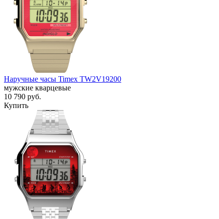
Наручные часы Timex TW2V19200
мужские кварцевые
10 790
руб.
Купить