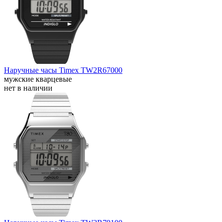
Наручные часы Timex TW2R67000
мужские кварцевые
нет в наличии