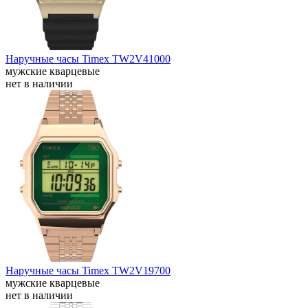
Наручные часы Timex TW2V41000
мужские кварцевые
нет в наличии
Наручные часы Timex TW2V19700
мужские кварцевые
нет в наличии