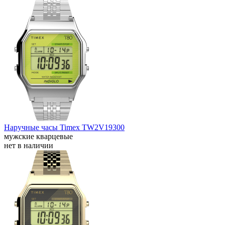
Наручные часы Timex TW2V19300
мужские кварцевые
нет в наличии