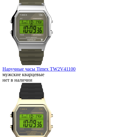
Наручные часы Timex TW2V41100
мужские кварцевые
нет в наличии