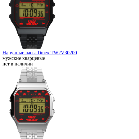
Наручные часы Timex TW2V30200
мужские кварцевые
нет в наличии