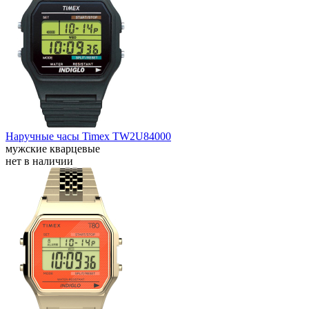
Наручные часы Timex TW2U84000
мужские кварцевые
нет в наличии