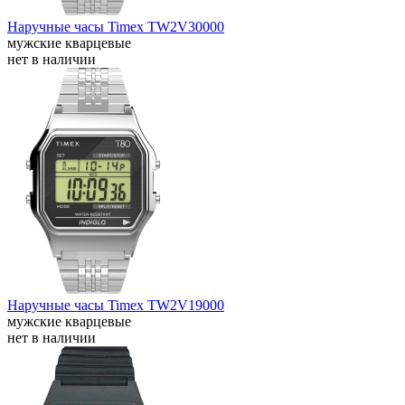
Наручные часы Timex TW2V30000
мужские кварцевые
нет в наличии
Наручные часы Timex TW2V19000
мужские кварцевые
нет в наличии