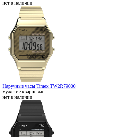
нет в наличии
Наручные часы Timex TW2R79000
мужские кварцевые
нет в наличии