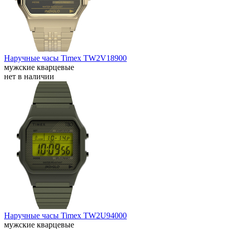
Наручные часы Timex TW2V18900
мужские кварцевые
нет в наличии
Наручные часы Timex TW2U94000
мужские кварцевые