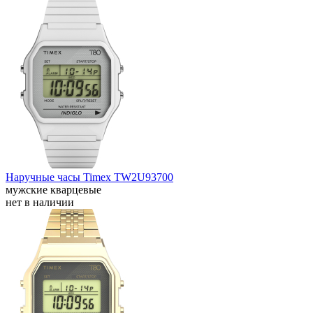
Наручные часы Timex TW2U93700
мужские кварцевые
нет в наличии