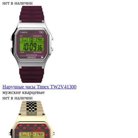
нет в наличии
Наручные часы Timex TW2V41300
мужские кварцевые
нет в наличии