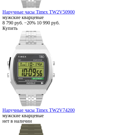
Наручные часы Timex TW2V50900
мужские кварцевые
8 790
руб.
−20%
10 990
руб.
Купить
Наручные часы Timex TW2V74200
мужские кварцевые
нет в наличии