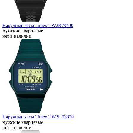
Наручные часы Timex TW2R79400
мужские кварцевые
нет в наличии
Наручные часы Timex TW2U93800
мужские кварцевые
нет в наличии