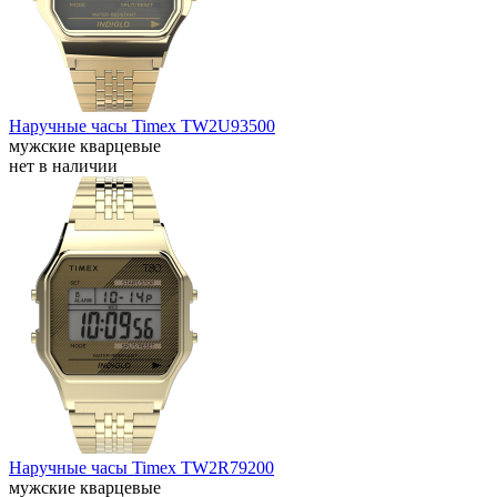
Наручные часы Timex TW2U93500
мужские кварцевые
нет в наличии
Наручные часы Timex TW2R79200
мужские кварцевые