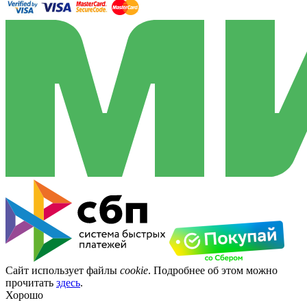
Сайт использует файлы
cookie
. Подробнее об этом можно
прочитать
здесь
.
Хорошо