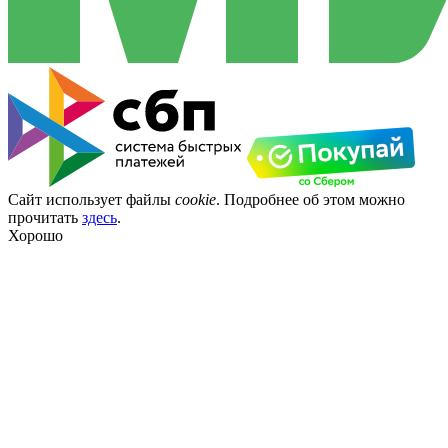
Сайт использует файлы
cookie
. Подробнее об этом можно
прочитать
здесь
.
Хорошо