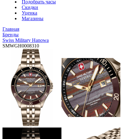
Подобрать часы
Скидки
Уценка
Магазины
Главная
Бренды
Swiss Military Hanowa
SMWGH0008310