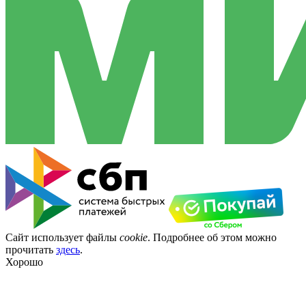
Сайт использует файлы
cookie
. Подробнее об этом можно
прочитать
здесь
.
Хорошо