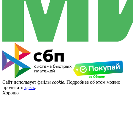
Сайт использует файлы
cookie
. Подробнее об этом можно
прочитать
здесь
.
Хорошо