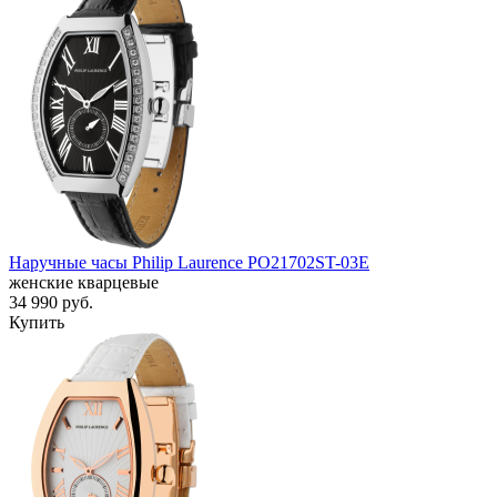
Наручные часы Philip Laurence PO21702ST-03E
женские кварцевые
34 990
руб.
Купить