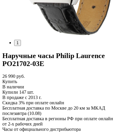
1
Наручные часы Philip Laurence
PO21702-03E
26 990
руб.
Купить
В наличии
Купили 147 шт.
В продаже с 2013 г.
Скидка 3% при оплате онлайн
Бесплатная доставка по Москве до 20 км за МКАД
послезавтра (10.08)
Бесплатная доставка в регионы РФ при оплате онлайн
от 2-х рабочих дней
Часы от официального дистрибьютора