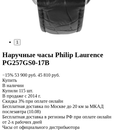
1
Наручные часы Philip Laurence
PG257GS0-17B
−15%
53 900
руб.
45 810
руб.
Купить
В наличии
Купили 115 шт.
В продаже с 2014 г.
Скидка 3% при оплате онлайн
Бесплатная доставка по Москве до 20 км за МКАД
послезавтра (10.08)
Бесплатная доставка в регионы РФ при оплате онлайн
от 2-х рабочих дней
Часы от официального дистрибьютора