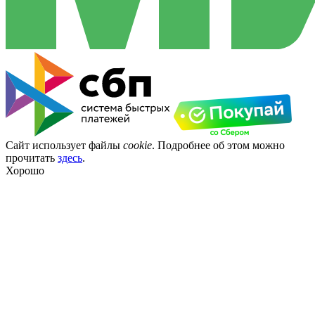
Сайт использует файлы
cookie
. Подробнее об этом можно
прочитать
здесь
.
Хорошо