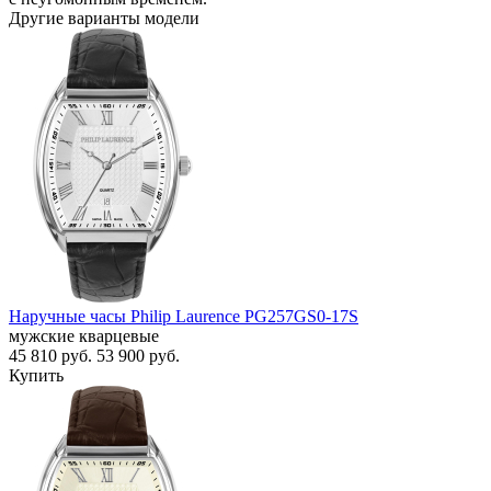
Другие варианты модели
Наручные часы Philip Laurence PG257GS0-17S
мужские кварцевые
45 810
руб.
53 900
руб.
Купить