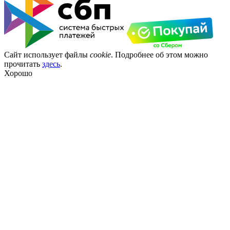
Сайт использует файлы
cookie
. Подробнее об этом можно
прочитать
здесь
.
Хорошо