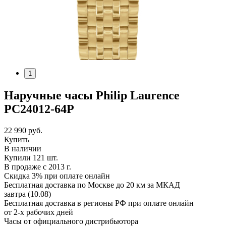
1
Наручные часы Philip Laurence
PC24012-64P
22 990
руб.
Купить
В наличии
Купили 121 шт.
В продаже с 2013 г.
Скидка 3% при оплате онлайн
Бесплатная доставка по Москве до 20 км за МКАД
завтра (10.08)
Бесплатная доставка в регионы РФ при оплате онлайн
от 2-х рабочих дней
Часы от официального дистрибьютора