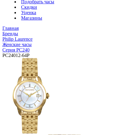
Подобрать часы
Скидки
Уценка
Магазины
Главная
Бренды
Philip Laurence
Женские часы
Серия PC240
PC24012-64P